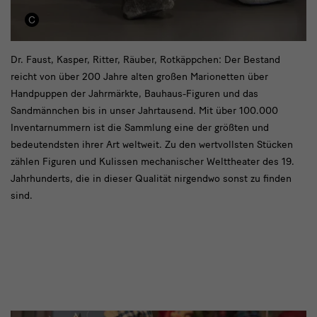
In
Dr. Faust, Kasper, Ritter, Räuber, Rotkäppchen: Der Bestand
reicht von über 200 Jahre alten großen Marionetten über
jährlich
Handpuppen der Jahrmärkte, Bauhaus-Figuren und das
wechselnden
Sandmännchen bis in unser Jahrtausend. Mit über 100.000
Ausstellungen
Inventarnummern ist die Sammlung eine der größten und
bedeutendsten ihrer Art weltweit. Zu den wertvollsten Stücken
zählen Figuren und Kulissen mechanischer Welttheater des 19.
Jahrhunderts, die in dieser Qualität nirgendwo sonst zu finden
sind.