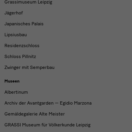
Grassimuseum Leipzig
Jägerhof
Japanisches Palais
Lipsiusbau
Residenzschloss
Schloss Pillnitz
Zwinger mit Semperbau
Museen
Albertinum
Archiv der Avantgarden — Egidio Marzona
Gemäldegalerie Alte Meister
GRASSI Museum für Völkerkunde Leipzig