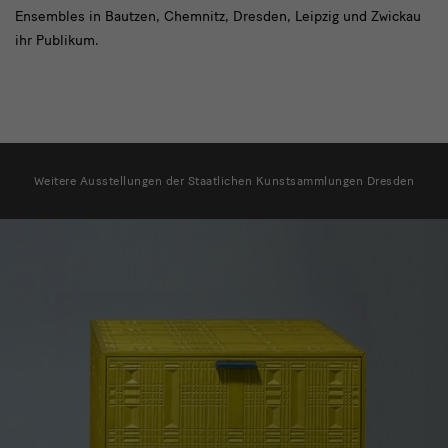
Filme
Ensembles in Bautzen, Chemnitz, Dresden, Leipzig und Zwickau
ihr Publikum.
Ausstellungsliste
Weitere Ausstellungen der Staatlichen Kunstsammlungen Dresden