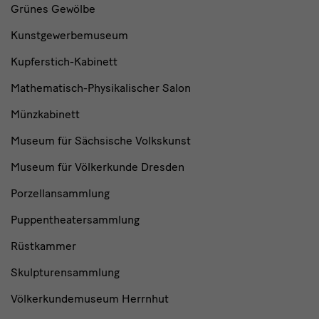
Grünes Gewölbe
Kunstgewerbemuseum
Kupferstich-Kabinett
Mathematisch-Physikalischer Salon
Münzkabinett
Museum für Sächsische Volkskunst
Museum für Völkerkunde Dresden
Porzellansammlung
Puppentheatersammlung
Rüstkammer
Skulpturensammlung
Völkerkundemuseum Herrnhut