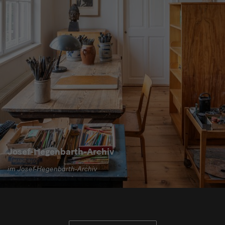
Josef-Hegenbarth-Archiv
im Josef-Hegenbarth-Archiv