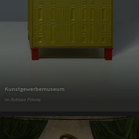
Kunstgewerbemuseum
im Schloss Pillnitz