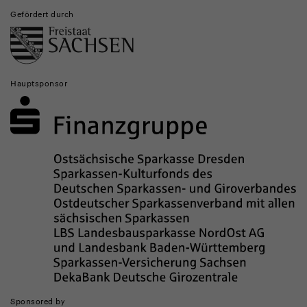
Gefördert durch
Hauptsponsor
Sponsored by