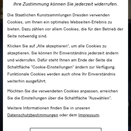
Ihre Zustimmung können Sie jederzeit widerrufen.
im Zwinger
Die Staatlichen Kunstsammlungen Dresden verwenden
Cookies, um Ihnen ein optimales Webseiten-Erlebnis zu
bieten. Dazu zählen vor allem Cookies, die für den Betrieb der
Seite notwendig sind.
Klicken Sie auf „Alle akzeptieren“, um alle Cookies zu
akzeptieren. Sie können Ihr Einverständnis jederzeit ändern
und widerrufen. Dafür steht Ihnen am Ende der Seite die
Schaltfläche "Cookie-Einstellungen" ändern zur Verfügung.
Funktionale Cookies werden auch ohne Ihr Einverständnis
weiterhin ausgeführt.
Möchten Sie die verwendeten Cookies anpassen, erreichen
Sie die Einstellungen über die Schaltfläche "Auswählen".
Weitere Informationen finden Sie in unseren
Datenschutzbestimmungen
oder dem
Impressum
.