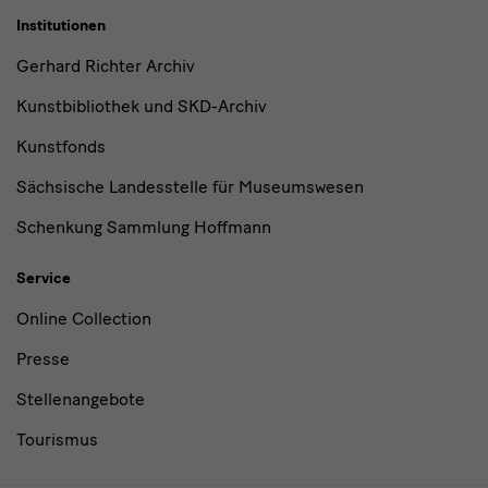
Institutionen
Gerhard Richter Archiv
Kunstbibliothek und SKD-Archiv
Kunstfonds
Sächsische Landesstelle für Museumswesen
Schenkung Sammlung Hoffmann
Service
Online Collection
Presse
Stellenangebote
Tourismus