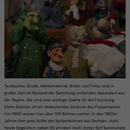
Textbücher,
Textbücher, Briefe, Werbematerial, Bilder und Filme sind in
großer Zahl im Bestand der Sammlung vorhanden, besonders aus
Briefe,
der Region. Sie sind eine wichtige Quelle für die Forschung.
Werbematerial,
Denn Sachsen ist ein bedeutendes Zentrum des Puppenspiels:
Bilder
Um 1900 reisten hier über 150 Bühnen umher. In den 1930er
Jahren kam jede fünfte der Spitzenbühnen aus Sachsen. Auch
und
heute begeistern neben 80 privaten noch immer fünf kommunale