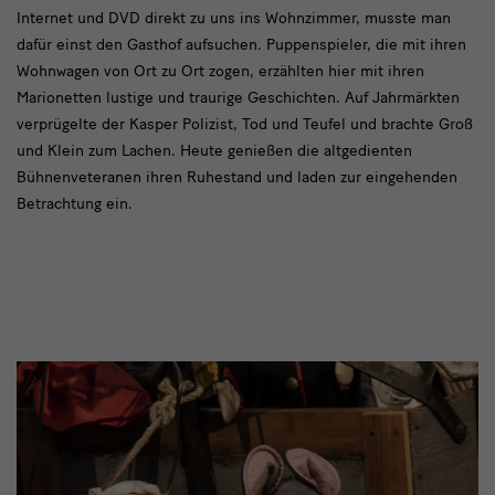
Internet und DVD direkt zu uns ins Wohnzimmer, musste man
dafür einst den Gasthof aufsuchen. Puppenspieler, die mit ihren
Wohnwagen von Ort zu Ort zogen, erzählten hier mit ihren
Marionetten lustige und traurige Geschichten. Auf Jahrmärkten
verprügelte der Kasper Polizist, Tod und Teufel und brachte Groß
und Klein zum Lachen. Heute genießen die altgedienten
Bühnenveteranen ihren Ruhestand und laden zur eingehenden
Betrachtung ein.